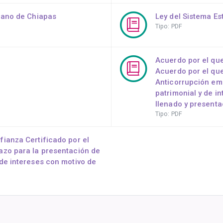
erano de Chiapas
Ley del Sistema Es
Tipo: PDF
Acuerdo por el qu
Acuerdo por el qu
Anticorrupción emi
patrimonial y de in
llenado y presenta
Tipo: PDF
fianza Certificado por el
lazo para la presentación de
 de intereses con motivo de