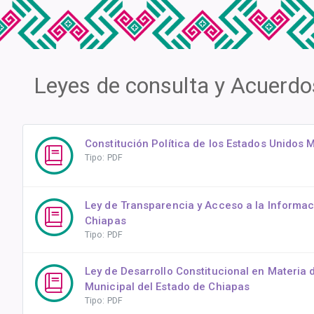
Leyes de consulta y Acuerdo
Constitución Política de los Estados Unidos
Tipo: PDF
Ley de Transparencia y Acceso a la Informac
Chiapas
Tipo: PDF
Ley de Desarrollo Constitucional en Materia 
Municipal del Estado de Chiapas
Tipo: PDF