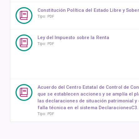
Constitución Política del Estado Libre y Sob
Tipo: PDF
Ley del Impuesto sobre la Renta
Tipo: PDF
Acuerdo del Centro Estatal de Control de Con
que se establecen acciones y se amplía el p
las declaraciones de situación patrimonial y
falla técnica en el sistema DeclaracionesC3.
Tipo: PDF