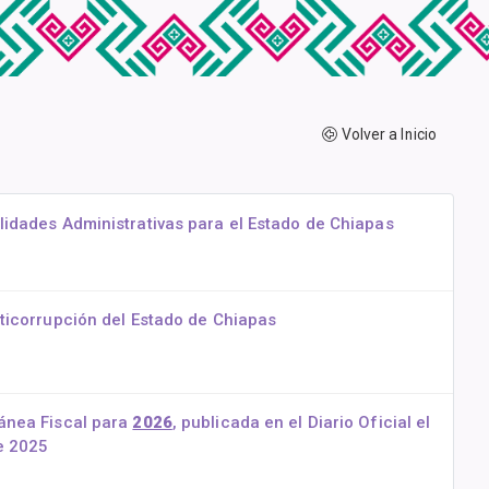
Volver a Inicio
idades Administrativas para el Estado de Chiapas
ticorrupción del Estado de Chiapas
ánea Fiscal para
2026
, publicada en el Diario Oficial el
e 2025